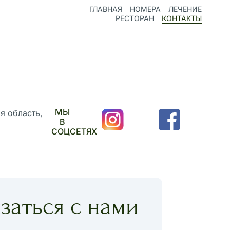
ГЛАВНАЯ
НОМЕРА
ЛЕЧЕНИЕ
РЕСТОРАН
КОНТАКТЫ
МЫ
я область,
В
СОЦСЕТЯХ
заться с нами