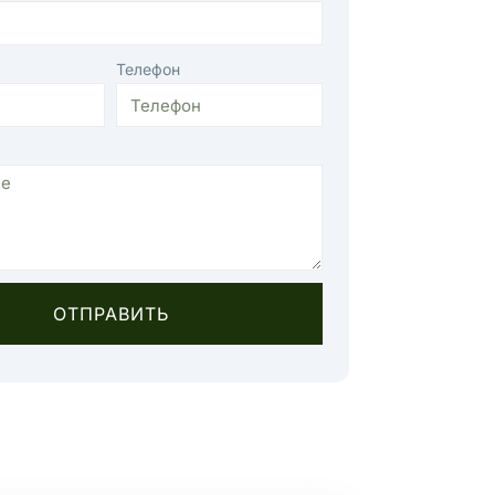
Телефон
ОТПРАВИТЬ