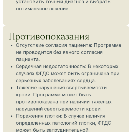
установить точный диагноз и выбрать
оптимальное лечение.
Противопоказания
Отсутствие согласия пациента: Программа
не проводится без явного согласия
пациента.
Сердечная недостаточность: В некоторых
случаях ФГДС может быть ограничена при
серьезных заболеваниях сердца.
Тяжелые нарушения свертываемости
крови: Программа может быть
противопоказана при наличии тяжелых
нарушений свертываемости крови.
Поражения глотки: В случае наличия
определенных патологий глотки, ФГДС
может быть затруднительной.