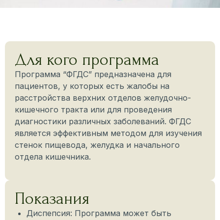
Для кого программа
Программа “ФГДС” предназначена для
пациентов, у которых есть жалобы на
расстройства верхних отделов желудочно-
кишечного тракта или для проведения
диагностики различных заболеваний. ФГДС
является эффективным методом для изучения
стенок пищевода, желудка и начального
отдела кишечника.
Показания
Диспепсия: Программа может быть