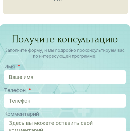
Получите консультацию
Заполните форму, и мы подробно проконсультируем вас
по интересующей программе.
Имя
Телефон
Комментарий