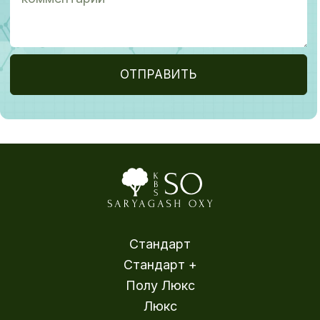
ОТПРАВИТЬ
Стандарт
Стандарт +
Полу Люкс
Люкс