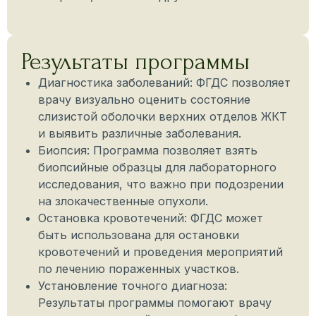
Результаты программы
Диагностика заболеваний: ФГДС позволяет
врачу визуально оценить состояние
слизистой оболочки верхних отделов ЖКТ
и выявить различные заболевания.
Биопсия: Программа позволяет взять
биопсийные образцы для лабораторного
исследования, что важно при подозрении
на злокачественные опухоли.
Остановка кровотечений: ФГДС может
быть использована для остановки
кровотечений и проведения мероприятий
по лечению пораженных участков.
Установление точного диагноза:
Результаты программы помогают врачу